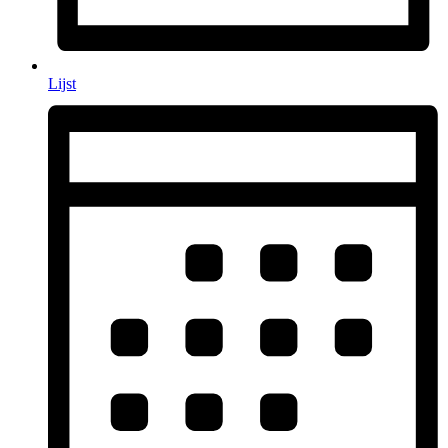
Lijst