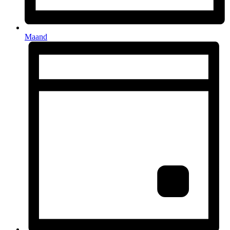
Maand