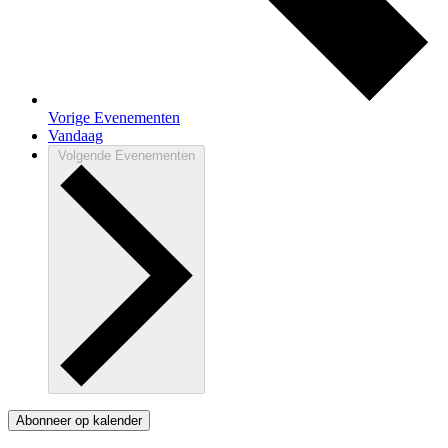
Vorige
Evenementen
Vandaag
Volgende
Evenementen
Abonneer op kalender