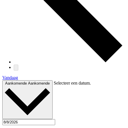
Vandaag
Selecteer een datum.
Aankomende
Aankomende