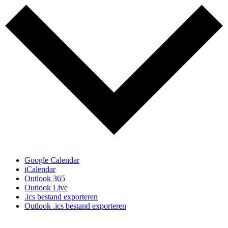
Google Calendar
iCalendar
Outlook 365
Outlook Live
.ics bestand exporteren
Outlook .ics bestand exporteren