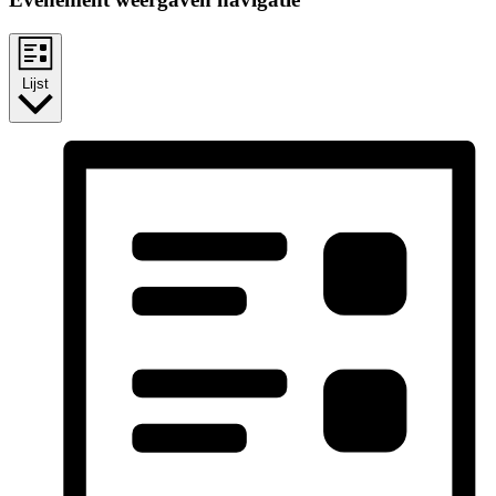
Lijst