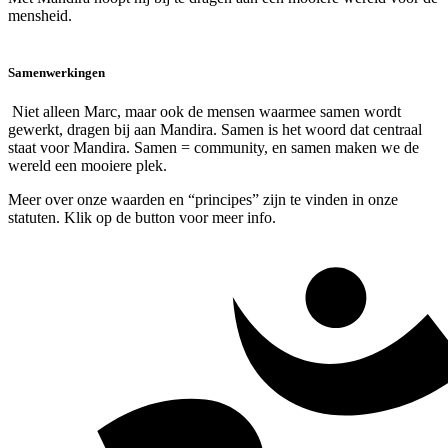
mensheid.
Samenwerkingen
Niet alleen Marc, maar ook de mensen waarmee samen wordt
gewerkt, dragen bij aan Mandira. Samen is het woord dat centraal
staat voor Mandira. Samen = community, en samen maken we de
wereld een mooiere plek.
Meer over onze waarden en “principes” zijn te vinden in onze
statuten. Klik op de button voor meer info.