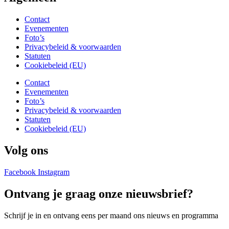
Contact
Evenementen
Foto’s
Privacybeleid & voorwaarden
Statuten
Cookiebeleid (EU)
Contact
Evenementen
Foto’s
Privacybeleid & voorwaarden
Statuten
Cookiebeleid (EU)
Volg ons
Facebook
Instagram
Ontvang je graag onze nieuwsbrief?
Schrijf je in en ontvang eens per maand ons nieuws en programma