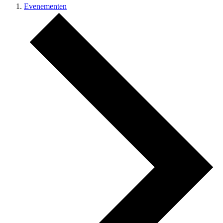
Evenementen