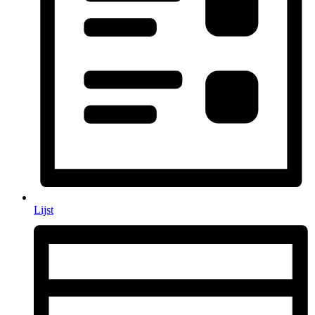
Lijst