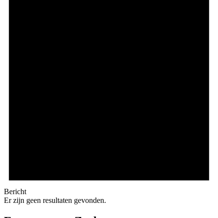
Bericht
Er zijn geen resultaten gevonden.