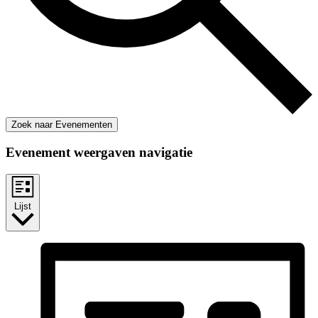
Zoek naar Evenementen
Evenement weergaven navigatie
Lijst