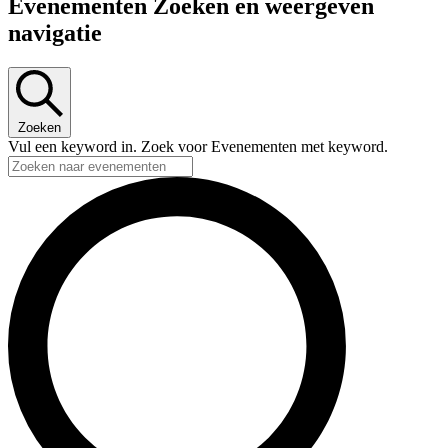
Evenementen Zoeken en weergeven
navigatie
Zoeken
Vul een keyword in. Zoek voor Evenementen met keyword.