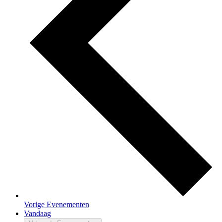
Vorige
Evenementen
Vandaag