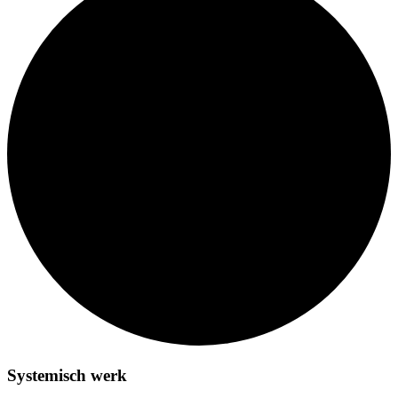
Systemisch werk