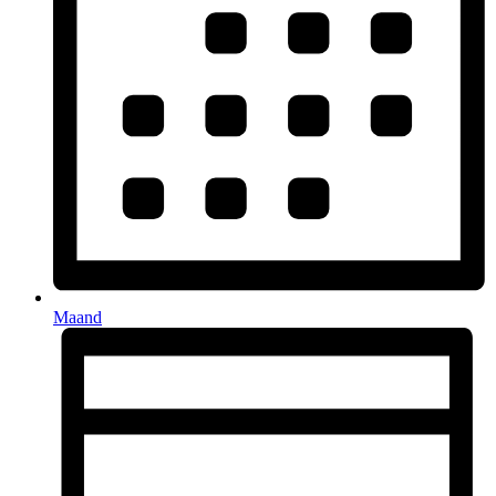
Maand