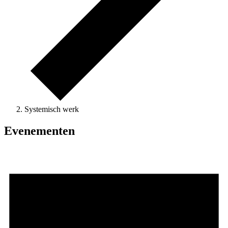
Systemisch werk
Evenementen