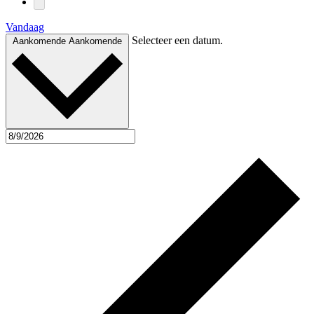
Vandaag
Selecteer een datum.
Aankomende
Aankomende