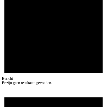
Bericht
Er zijn geen resultaten gevonden.