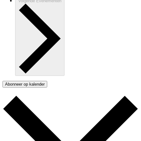
Volgende
Evenementen
Abonneer op kalender