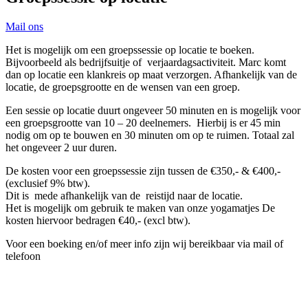
Mail ons
Het is mogelijk om een groepssessie op locatie te boeken.
Bijvoorbeeld als bedrijfsuitje of verjaardagsactiviteit. Marc komt
dan op locatie een klankreis op maat verzorgen. Afhankelijk van de
locatie, de groepsgrootte en de wensen van een groep.
Een sessie op locatie duurt ongeveer 50 minuten en is mogelijk voor
een groepsgrootte van 10 – 20 deelnemers. Hierbij is er 45 min
nodig om op te bouwen en 30 minuten om op te ruimen. Totaal zal
het ongeveer 2 uur duren.
De kosten voor een groepssessie zijn tussen de €350,- & €400,-
(exclusief 9% btw).
Dit is mede afhankelijk van de reistijd naar de locatie.
Het is mogelijk om gebruik te maken van onze yogamatjes De
kosten hiervoor bedragen €40,- (excl btw).
Voor een boeking en/of meer info zijn wij bereikbaar via mail of
telefoon