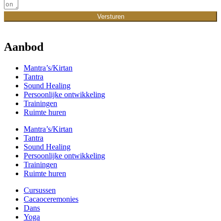
Versturen
Aanbod
Mantra’s/Kirtan
Tantra
Sound Healing
Persoonlijke ontwikkeling
Trainingen
Ruimte huren
Mantra’s/Kirtan
Tantra
Sound Healing
Persoonlijke ontwikkeling
Trainingen
Ruimte huren
Cursussen
Cacaoceremonies
Dans
Yoga