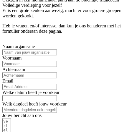
Volledige verdieping voor jezelf
Er is een grote keuken aanwezig, mocht er voor grotere groepen
worden gekookt.
Heb je vragen en/of interesse, dan kun je ons benaderen met het
formulier onderaan deze pagina.
Naam organisatie
Voornaam
Achternaam
Email
Welke datum heeft je voorkeur
Welk dagdeel heeft jouw voorkeur
Jouw bericht aan ons