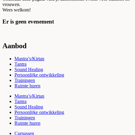
vrouwen.
Wees welkom!
Er is geen evenement
Aanbod
Mantra’s/Kirtan
Tantra
Sound Healing
Persoonlijke ontwikkeling
Trainingen
Ruimte huren
Mantra’s/Kirtan
Tantra
Sound Healing
Persoonlijke ontwikkeling
Trainingen
Ruimte huren
Cursussen