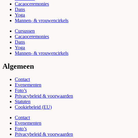
Cacaoceremonies
Dans
Yoga
Mannen- & vrouwencirkels
Cursussen
Cacaoceremonies
Dans
Yoga
Mannen- & vrouwencirkels
Algemeen
Contact
Evenementen
Foto’s
Privacybeleid & voorwaarden
Statuten
Cookiebeleid (EU)
Contact
Evenementen
Foto’s
Privacybeleid & voorwaarden