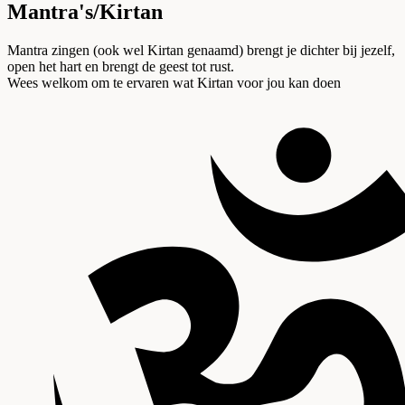
Mantra's/Kirtan
Mantra zingen (ook wel Kirtan genaamd) brengt je dichter bij jezelf,
open het hart en brengt de geest tot rust.
Wees welkom om te ervaren wat Kirtan voor jou kan doen