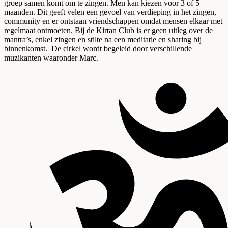
groep samen komt om te zingen. Men kan kiezen voor 3 of 5
maanden. Dit geeft velen een gevoel van verdieping in het zingen,
community en er ontstaan vriendschappen omdat mensen elkaar met
regelmaat ontmoeten. Bij de Kirtan Club is er geen uitleg over de
mantra’s, enkel zingen en stilte na een meditatie en sharing bij
binnenkomst. De cirkel wordt begeleid door verschillende
muzikanten waaronder Marc.