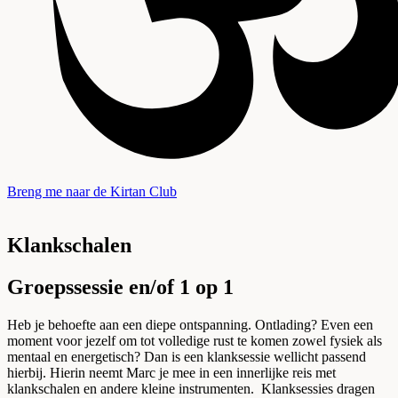
Breng me naar de Kirtan Club
Klankschalen
Groepssessie en/of 1 op 1
Heb je behoefte aan een diepe ontspanning. Ontlading? Even een
moment voor jezelf om tot volledige rust te komen zowel fysiek als
mentaal en energetisch? Dan is een klanksessie wellicht passend
hierbij. Hierin neemt Marc je mee in een innerlijke reis met
klankschalen en andere kleine instrumenten. Klanksessies dragen