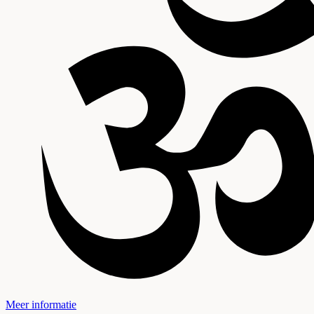
Meer informatie