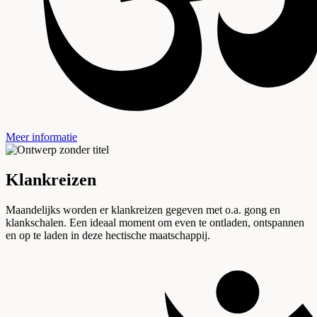
Meer informatie
Klankreizen
Maandelijks worden er klankreizen gegeven met o.a. gong en
klankschalen. Een ideaal moment om even te ontladen, ontspannen
en op te laden in deze hectische maatschappij.