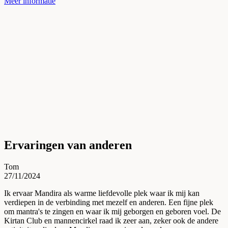
Meer informatie
Ervaringen van anderen
Tom
27/11/2024
Ik ervaar Mandira als warme liefdevolle plek waar ik mij kan
verdiepen in de verbinding met mezelf en anderen. Een fijne plek
om mantra's te zingen en waar ik mij geborgen en geboren voel. De
Kirtan Club en mannencirkel raad ik zeer aan, zeker ook de andere