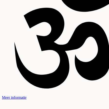
Meer informatie