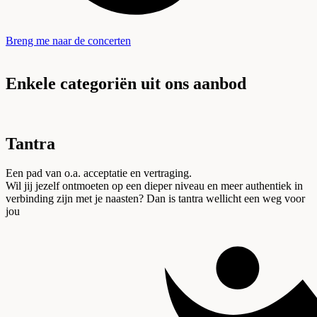
Breng me naar de concerten
Enkele categoriën uit ons aanbod
Tantra
Een pad van o.a. acceptatie en vertraging.
Wil jij jezelf ontmoeten op een dieper niveau en meer authentiek in
verbinding zijn met je naasten? Dan is tantra wellicht een weg voor
jou