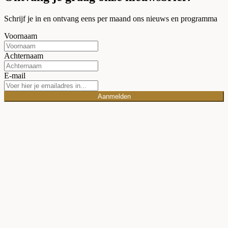
Schrijf je in en ontvang eens per maand ons nieuws en programma
Voornaam
Achternaam
E-mail
Aanmelden