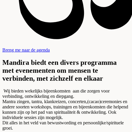
Breng me naar de agenda
Mandira biedt een divers programma
met evenementen om mensen te
verbinden, met zichzelf en elkaar
Wij bieden wekelijks bijeenkomsten aan die zorgen voor
verbinding, ontwikkeling en diepgang.
Mantra zingen, tantra, klankreizen, concerten,(cacao)ceremonies en
andere soorten workshops, trainingen en bijeenkomsten die helpend
kunnen zijn op het pad van spiritualiteit & ontwikkeling. Ook
individuele sessies zijn mogelijk.
Dit alles in het veld van bewustwording en persoonlijke/spirituele
groei.