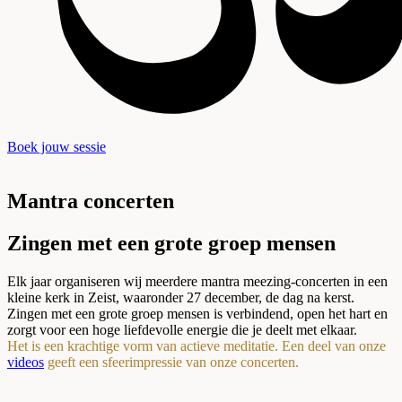
Boek jouw sessie
Mantra concerten
Zingen met een grote groep mensen
Elk jaar organiseren wij meerdere mantra meezing-concerten in een
kleine kerk in Zeist, waaronder 27 december, de dag na kerst.
Zingen met een grote groep mensen is verbindend, open het hart en
zorgt voor een hoge liefdevolle energie die je deelt met elkaar.
Het is een krachtige vorm van actieve meditatie. Een deel van onze
videos
geeft een sfeerimpressie van onze concerten.