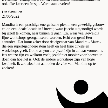
ook elke keer een feestje. Warm aanbevolen!
Lin Savaillen
21/06/2022
Mandira is een prachtige energetische plek in een geweldig gebouw
en op een ideale locatie in Utrecht, waar je echt uitgenodigd wordt
bij jezelf te komen, naar binnen te gaan. En, waar veel geweldig
fijne workshops georganiseerd worden. Echt een gem! Een
aanrader.. Dat komt zeker door de eigenaar van Mandira - Marc -
die een superbijzondere stem heeft en heel fijne cirkels en
workshops geeft. Come as you are, jezelf zijn in al haar vormen, is
iets wat zo fijn en welkom voelt, jezelf niet mooier voor hoeven te
doen dan hoe het is. Ook de andere workshops zijn van hoge
kwaliteit. Ik zou absoluut aanraden de vibe van Mandira op te
zoeken!