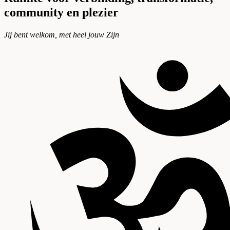
community en plezier
Jij bent welkom, met heel jouw Zijn