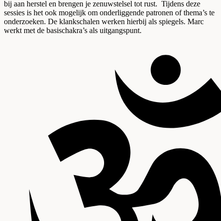
bij aan herstel en brengen je zenuwstelsel tot rust. Tijdens deze
sessies is het ook mogelijk om onderliggende patronen of thema’s te
onderzoeken. De klankschalen werken hierbij als spiegels. Marc
werkt met de basischakra’s als uitgangspunt.