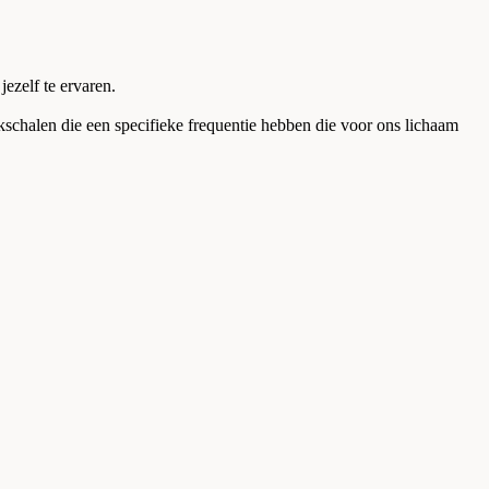
ezelf te ervaren.
nkschalen die een specifieke frequentie hebben die voor ons lichaam