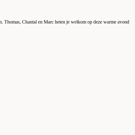
gen. Thomas, Chantal en Marc heten je welkom op deze warme avond