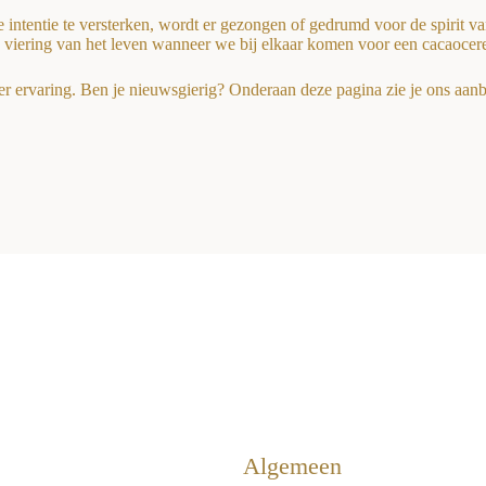
ntentie te versterken, wordt er gezongen of gedrumd voor de spirit va
n viering van het leven wanneer we bij elkaar komen voor een cacaocer
 ervaring. Ben je nieuwsgierig? Onderaan deze pagina zie je ons aan
Algemeen