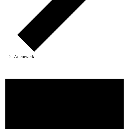
Ademwerk
Evenementen