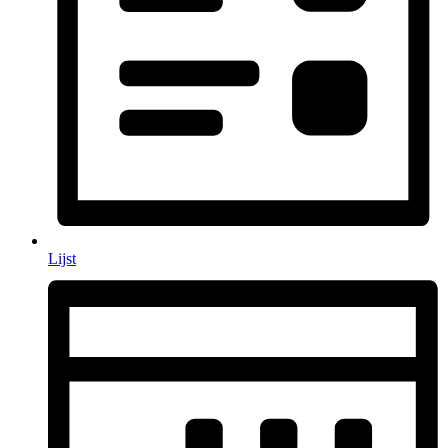
Lijst