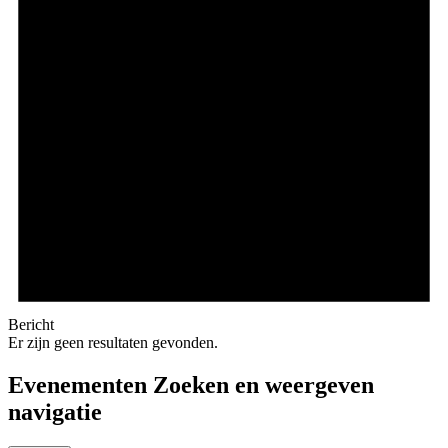
Bericht
Er zijn geen resultaten gevonden.
Evenementen Zoeken en weergeven
navigatie