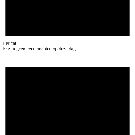
Bericht
Er zijn geen evenementen op deze dag.