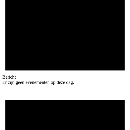
Bericht
Er zijn geen evenementen op deze dag.