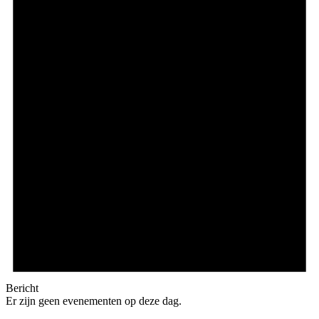
Bericht
Er zijn geen evenementen op deze dag.