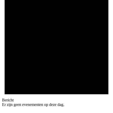
Bericht
Er zijn geen evenementen op deze dag.