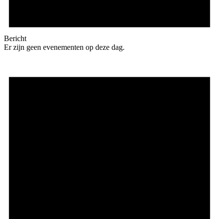
Bericht
Er zijn geen evenementen op deze dag.