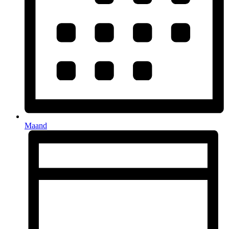
Maand