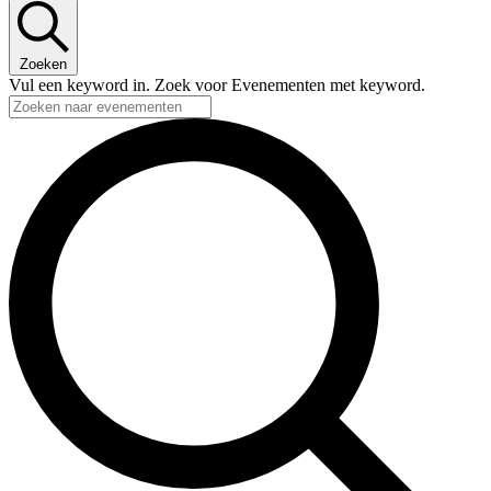
Zoeken
Vul een keyword in. Zoek voor Evenementen met keyword.