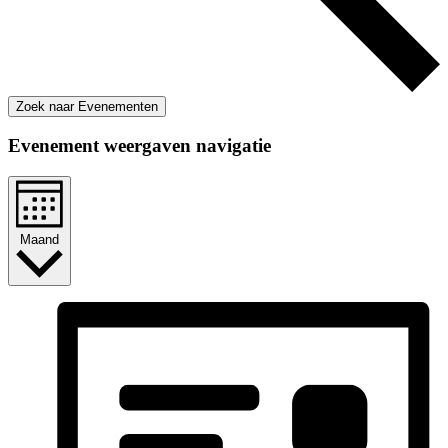
Zoek naar Evenementen
Evenement weergaven navigatie
Maand