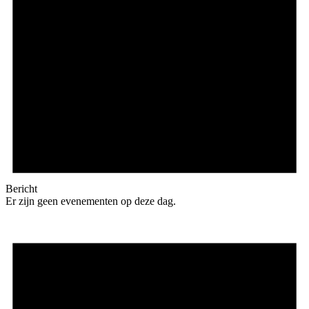
Bericht
Er zijn geen evenementen op deze dag.