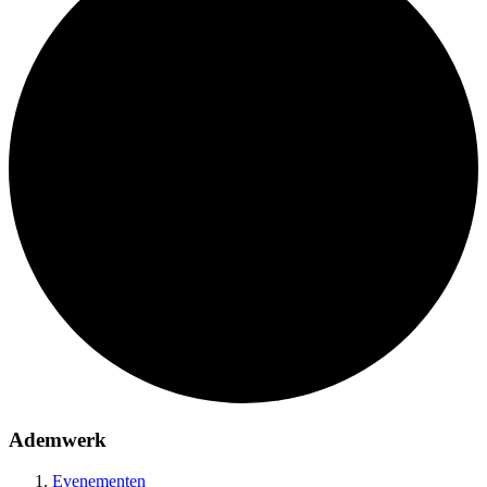
Ademwerk
Evenementen