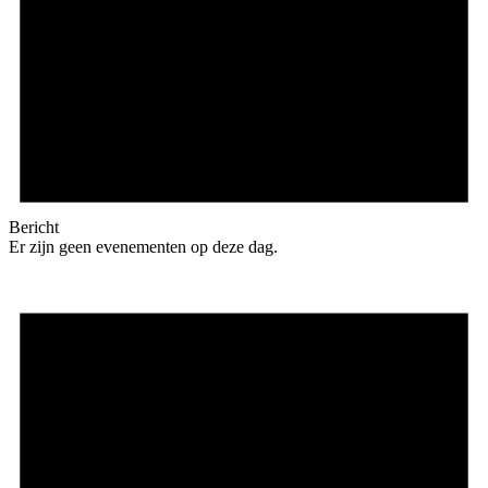
Bericht
Er zijn geen evenementen op deze dag.