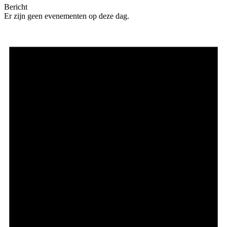
Bericht
Er zijn geen evenementen op deze dag.