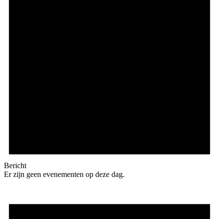
Bericht
Er zijn geen evenementen op deze dag.