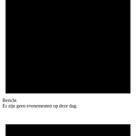
Bericht
Er zijn geen evenementen op deze dag.