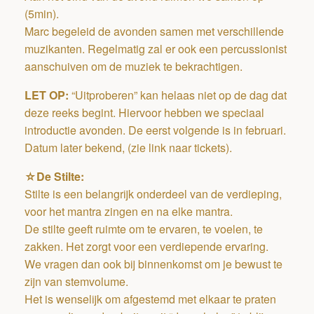
(5min).
Marc begeleid de avonden samen met verschillende
muzikanten. Regelmatig zal er ook een percussionist
aanschuiven om de muziek te bekrachtigen.
LET OP:
“Uitproberen” kan helaas niet op de dag dat
deze reeks begint. Hiervoor hebben we speciaal
introductie avonden. De eerst volgende is in februari.
Datum later bekend, (zie link naar tickets).
☆De Stilte:
Stilte is een belangrijk onderdeel van de verdieping,
voor het mantra zingen en na elke mantra.
De stilte geeft ruimte om te ervaren, te voelen, te
zakken. Het zorgt voor een verdiepende ervaring.
We vragen dan ook bij binnenkomst om je bewust te
zijn van stemvolume.
Het is wenselijk om afgestemd met elkaar te praten