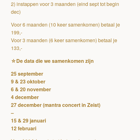
2) instappen voor 3 maanden (eind sept tot begin
dec)
Voor 6 maanden (10 keer samenkomen) betaal je
199,-
Voor 3 maanden (6 keer samenkomen) betaal je
133,-
☆De data die we samenkomen zijn
25 september
9 & 23 oktober
6 & 20 november
4 december
27 december (mantra concert in Zeist)
–
15 & 29 januari
12 februari