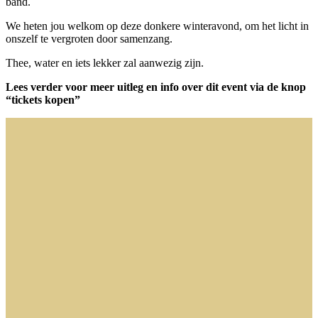
band.
We heten jou welkom op deze donkere winteravond, om het licht in
onszelf te vergroten door samenzang.
Thee, water en iets lekker zal aanwezig zijn.
Lees verder voor meer uitleg en info over dit event
via de knop
“tickets kopen”