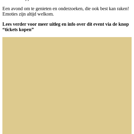
Een avond om te genieten en onderzoeken, die ook best kan raken!
Emoties zijn altijd welkom.
Lees verder voor meer uitleg en info over dit event
via de knop
“tickets kopen”