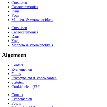
Cursussen
Cacaoceremonies
Dans
Yoga
Mannen- & vrouwencirkels
Cursussen
Cacaoceremonies
Dans
Yoga
Mannen- & vrouwencirkels
Algemeen
Contact
Evenementen
Foto’s
Privacybeleid & voorwaarden
Statuten
Cookiebeleid (EU)
Contact
Evenementen
Foto’s