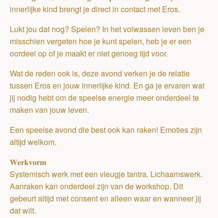
innerlijke kind brengt je direct in contact met Eros.
Lukt jou dat nog? Spelen? In het volwassen leven ben je
misschien vergeten hoe je kunt spelen, heb je er een
oordeel op of je maakt er niet genoeg tijd voor.
Wat de reden ook is, deze avond verken je de relatie
tussen Eros en jouw innerlijke kind. En ga je ervaren wat
jij nodig hebt om de speelse energie meer onderdeel te
maken van jouw leven.
Een speelse avond die best ook kan raken! Emoties zijn
altijd welkom.
𝐖𝐞𝐫𝐤𝐯𝐨𝐫𝐦
Systemisch werk met een vleugje tantra. Lichaamswerk.
Aanraken kan onderdeel zijn van de workshop. Dit
gebeurt altijd met consent en alleen waar en wanneer jij
dat wilt.