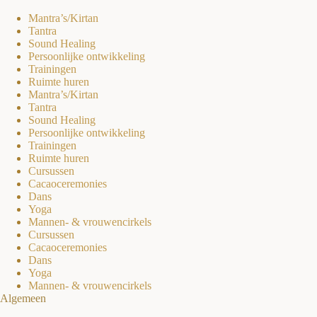
Mantra’s/Kirtan
Tantra
Sound Healing
Persoonlijke ontwikkeling
Trainingen
Ruimte huren
Mantra’s/Kirtan
Tantra
Sound Healing
Persoonlijke ontwikkeling
Trainingen
Ruimte huren
Cursussen
Cacaoceremonies
Dans
Yoga
Mannen- & vrouwencirkels
Cursussen
Cacaoceremonies
Dans
Yoga
Mannen- & vrouwencirkels
Algemeen