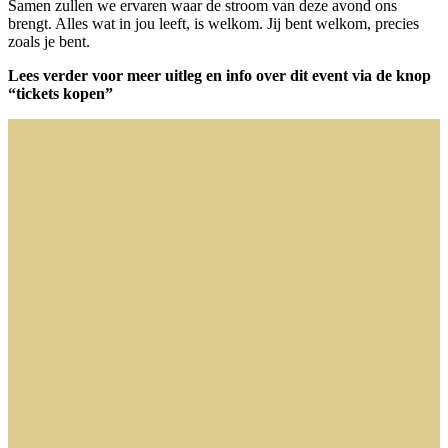
Samen zullen we ervaren waar de stroom van deze avond ons
brengt. Alles wat in jou leeft, is welkom. Jij bent welkom, precies
zoals je bent.
Lees verder voor meer uitleg en info over dit event
via de knop
“tickets kopen”